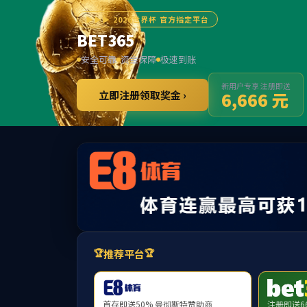
投稿
预约
网站首页
大学要闻
校园新闻