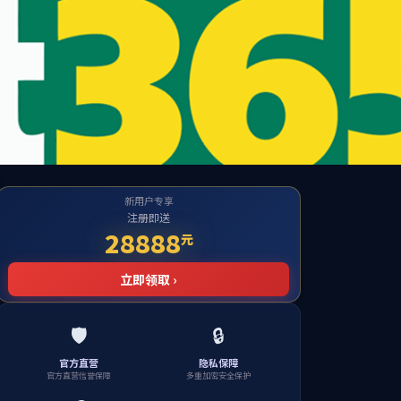
各国语言/Languages
大学首页
校园文学
图片新闻
英文网
关注广外微信平台