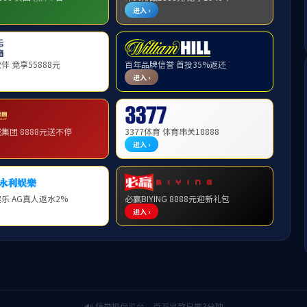
乌兹别克斯坦共和国驻广州总领事
克斯坦共和国驻广州总领事苏尔坦贝克·伊玛莫夫（SultanbekImamov）一行到访伟德
校区行政楼贵宾厅会见来宾，双方围绕中乌教育文化交流、校际合作、联合科研及留
校园新闻
媒
更多>>
更多>>
事…
科
伟德bv国际体育开展